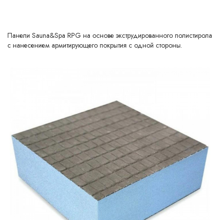
Панели Sauna&Spa RPG на основе экструдированного полистирола
с нанесением армитирующего покрытия с одной стороны.