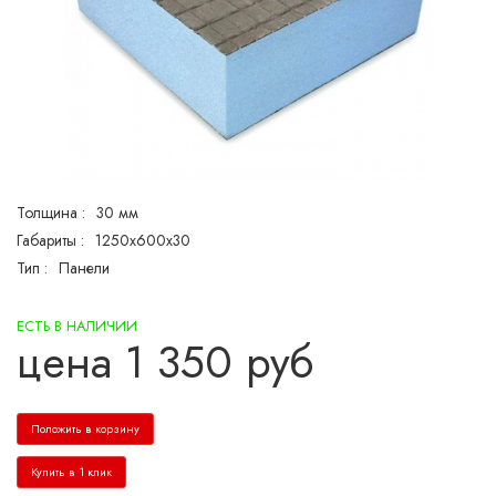
Толщина :
30 мм
Габариты :
1250х600х30
Тип :
Панели
ЕСТЬ В НАЛИЧИИ
цена
1 350
руб
Положить в корзину
Купить в 1 клик