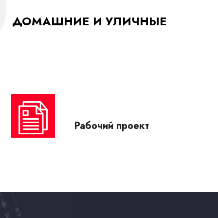
ДОМАШНИЕ И УЛИЧНЫЕ
Рабочий проект