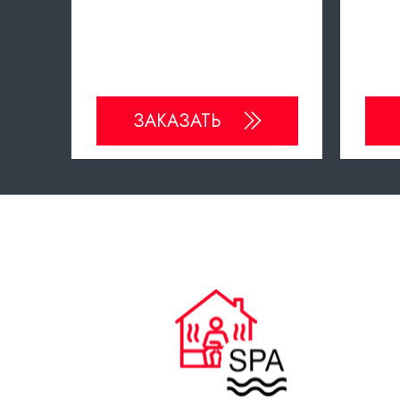
ЗАКАЗАТЬ