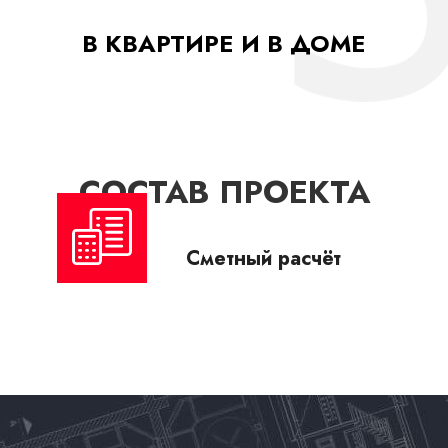
В КВАРТИРЕ И В ДОМЕ
СОСТАВ ПРОЕКТА
Сметный расчёт