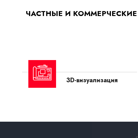
ЧАСТНЫЕ И КОММЕРЧЕСКИЕ
3D-визуализация