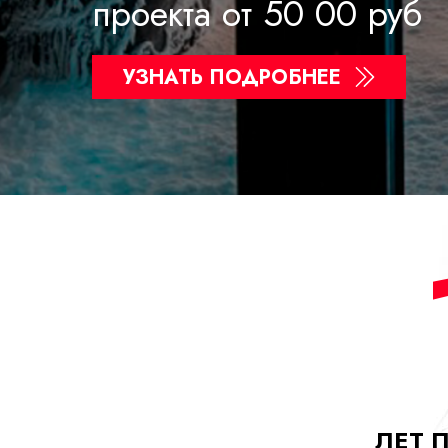
проекта от 50 00 руб
УЗНАТЬ ПОДРОБНЕЕ
ЛЕТ 