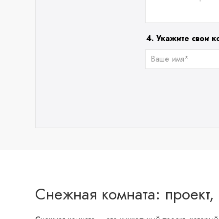
4. Укажите свои к
Снежная комната: проект,