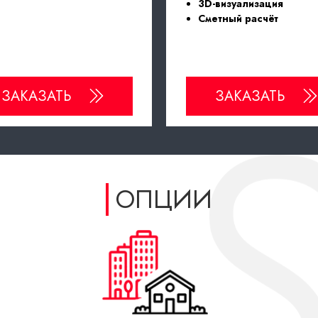
3D-визуализация
Сметный расчёт
ЗАКАЗАТЬ
ЗАКАЗАТЬ
ОПЦИИ