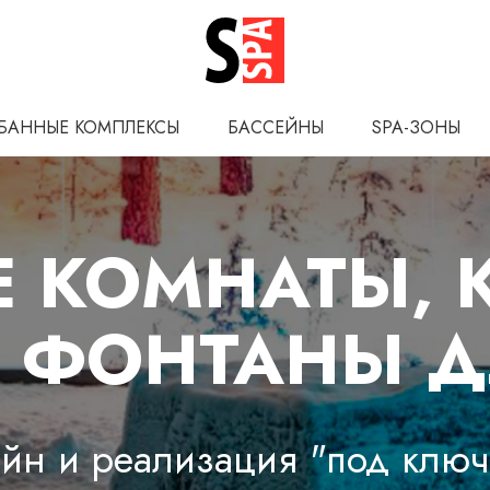
БАННЫЕ КОМПЛЕКСЫ
БАССЕЙНЫ
SPA-ЗОНЫ
 КОМНАТЫ, 
 ФОНТАНЫ Д
йн и реализация "под ключ"