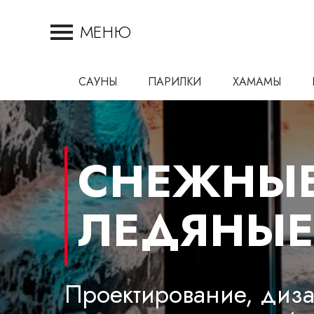
МЕНЮ
САУНЫ
ПАРИЛКИ
ХАМАМЫ
СНЕЖНЫЕ
ЛЕДЯНЫЕ
Проектирование, диза