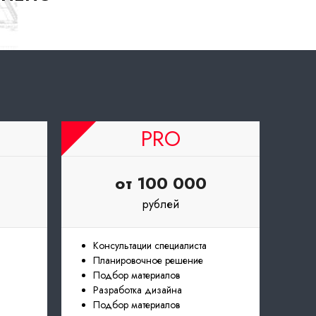
PRO
от 100 000
рублей
Консультации специалиста
Планировочное решение
Подбор материалов
Разработка дизайна
Подбор материалов