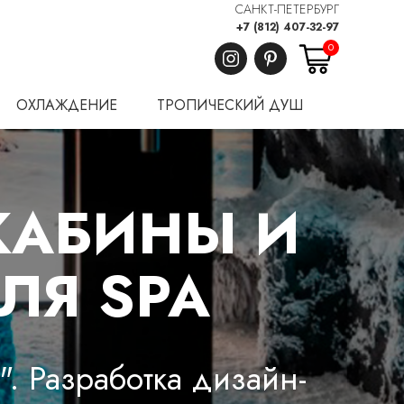
САНКТ-ПЕТЕРБУРГ
+7 (812) 407-32-97
0
ОХЛАЖДЕНИЕ
ТРОПИЧЕСКИЙ ДУШ
КАБИНЫ И
ЛЯ SPA
. Разработка дизайн-