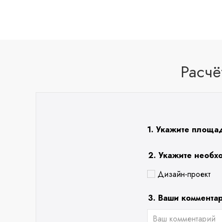
Расчё
1. Укажите площа
2. Укажите необх
Дизайн-проект
3. Ваши коммента