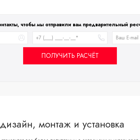
онтакты, чтобы мы отправили вам предварительный ресч
ПОЛУЧИТЬ РАСЧЁТ
 дизайн, монтаж и установка