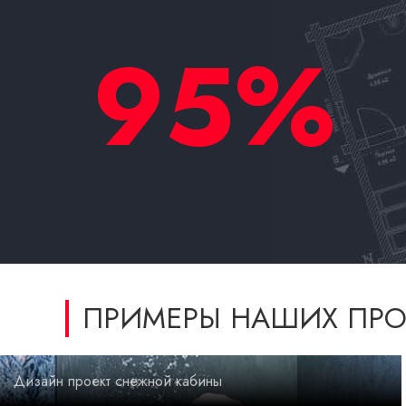
95%
ПРИМЕРЫ НАШИХ ПРО
Дизайн проект снежной кабины