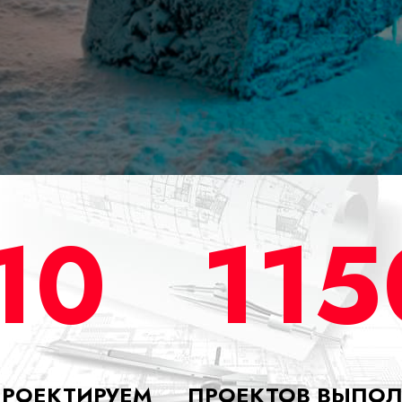
10
115
ПРОЕКТИРУЕМ
ПРОЕКТОВ ВЫПО