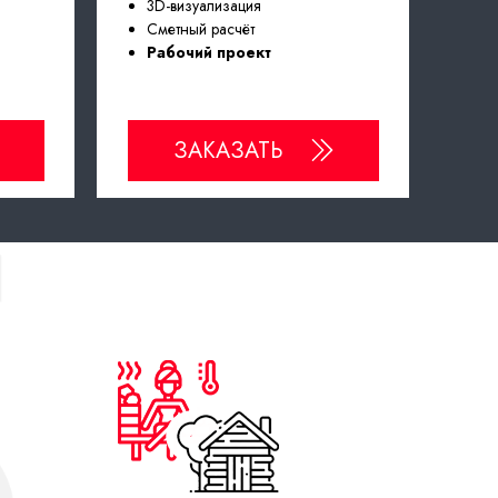
3D-визуализация
Сметный расчёт
Рабочий проект
ЗАКАЗАТЬ