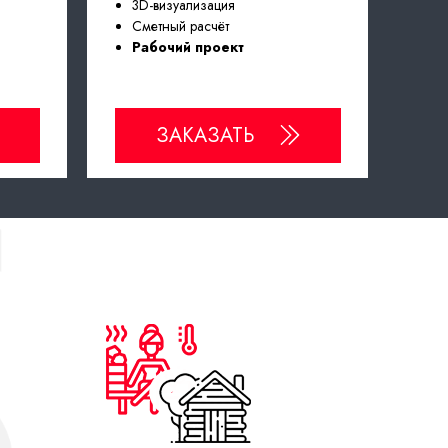
3D-визуализация
Сметный расчёт
Рабочий проект
ЗАКАЗАТЬ