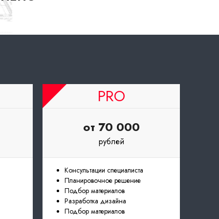
PRO
от 70 000
рублей
Консультации специалиста
Планировочное решение
Подбор материалов
Разработка дизайна
Подбор материалов