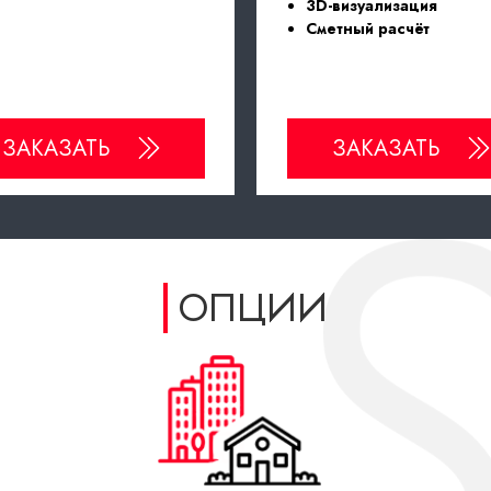
3D-визуализация
Сметный расчёт
ЗАКАЗАТЬ
ЗАКАЗАТЬ
ОПЦИИ