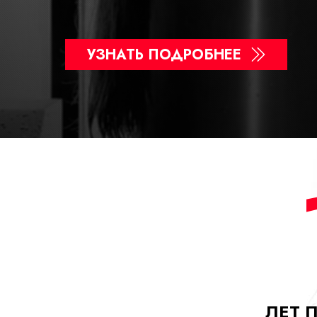
УЗНАТЬ ПОДРОБНЕЕ
ЛЕТ 