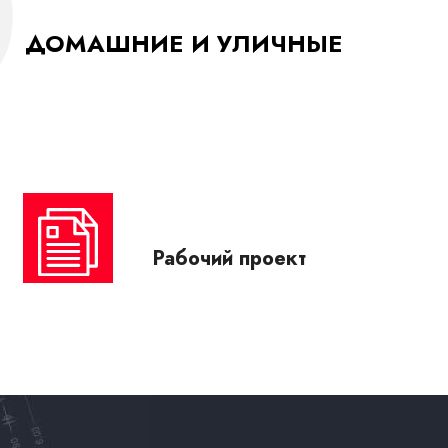
ДОМАШНИЕ И УЛИЧНЫЕ
Рабочий проект