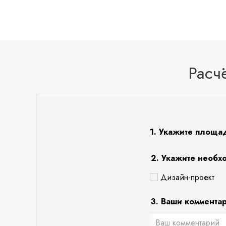
Расч
1. Укажите площа
2. Укажите необх
Дизайн-проект
3. Ваши коммента