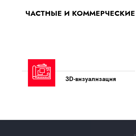
ЧАСТНЫЕ И КОММЕРЧЕСКИЕ
3D-визуализация