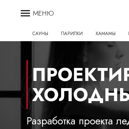
МЕНЮ
САУНЫ
ПАРИЛКИ
ХАМАМЫ
ПРОЕКТИ
ХОЛОДНЫ
Разработка проекта л