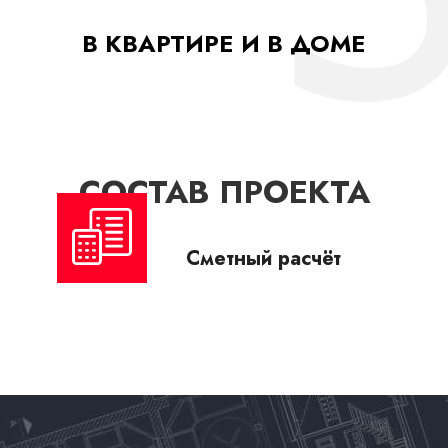
В КВАРТИРЕ И В ДОМЕ
СОСТАВ ПРОЕКТА
Сметный расчёт