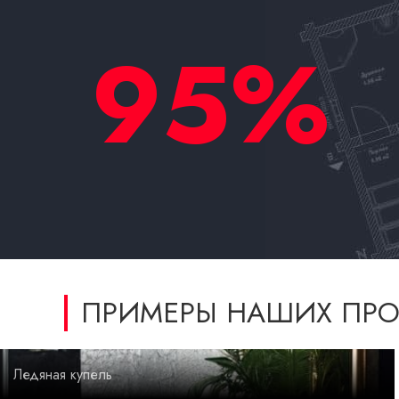
95%
ПРИМЕРЫ НАШИХ ПРО
Ледяная купель