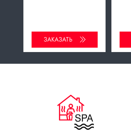
ЗАКАЗАТЬ