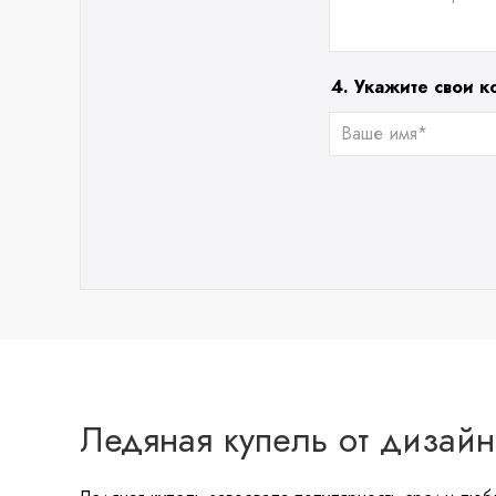
4. Укажите свои к
Ледяная купель от дизайн