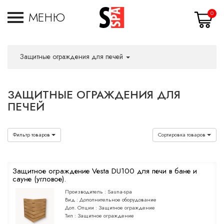
МЕНЮ
0
Защитные ограждения для печей
ЗАЩИТНЫЕ ОГРАЖДЕНИЯ ДЛЯ
ПЕЧЕЙ
Фильтр товаров
Сортировка товаров
Защитное ограждение Vesta DU100 для печи в бане и
сауне (угловое).
Производитель :
Sauna-spa
Вид :
Дополнительное оборудование
Доп. Опции :
Защитное ограждение
Тип :
Защитное ограждение