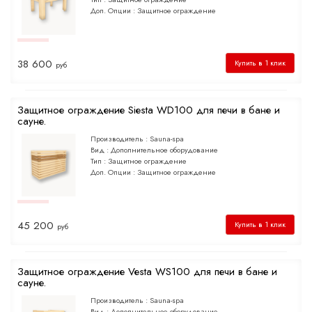
Доп. Опции :
Защитное ограждение
38 600
Купить в 1 клик
руб
Защитное ограждение Siesta WD100 для печи в бане и
сауне.
Производитель :
Sauna-spa
Вид :
Дополнительное оборудование
Тип :
Защитное ограждение
Доп. Опции :
Защитное ограждение
45 200
Купить в 1 клик
руб
Защитное ограждение Vesta WS100 для печи в бане и
сауне.
Производитель :
Sauna-spa
Вид :
Дополнительное оборудование