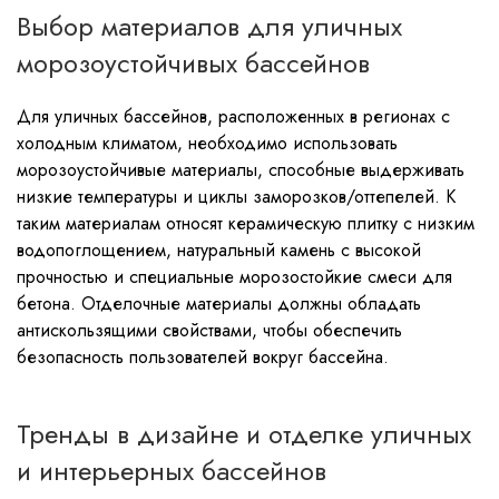
Выбор материалов для уличных
морозоустойчивых бассейнов
Для уличных бассейнов, расположенных в регионах с
холодным климатом, необходимо использовать
морозоустойчивые материалы, способные выдерживать
низкие температуры и циклы заморозков/оттепелей. К
таким материалам относят керамическую плитку с низким
водопоглощением, натуральный камень с высокой
прочностью и специальные морозостойкие смеси для
бетона. Отделочные материалы должны обладать
антискользящими свойствами, чтобы обеспечить
безопасность пользователей вокруг бассейна.
Тренды в дизайне и отделке уличных
и интерьерных бассейнов