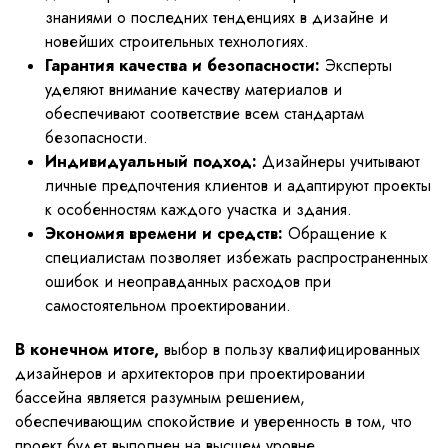
знаниями о последних тенденциях в дизайне и
новейших строительных технологиях.
Гарантия качества и безопасности:
Эксперты
уделяют внимание качеству материалов и
обеспечивают соответствие всем стандартам
безопасности.
Индивидуальный подход:
Дизайнеры учитывают
личные предпочтения клиентов и адаптируют проекты
к особенностям каждого участка и здания.
Экономия времени и средств:
Обращение к
специалистам позволяет избежать распространенных
ошибок и неоправданных расходов при
самостоятельном проектировании.
В конечном итоге,
выбор в пользу квалифицированных
дизайнеров и архитекторов при проектировании
бассейна является разумным решением,
обеспечивающим спокойствие и уверенность в том, что
проект будет выполнен на высшем уровне.