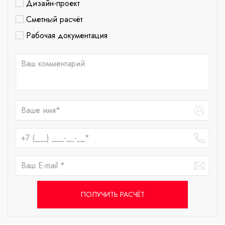
Дизайн-проект
Сметный расчёт
Рабочая документация
ПОЛУЧИТЬ РАСЧЁТ