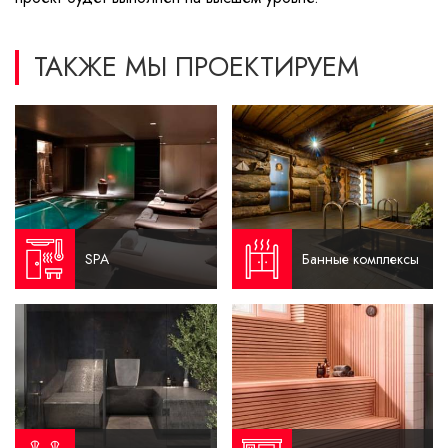
ТАКЖЕ МЫ ПРОЕКТИРУЕМ
SPA
Банные комплексы