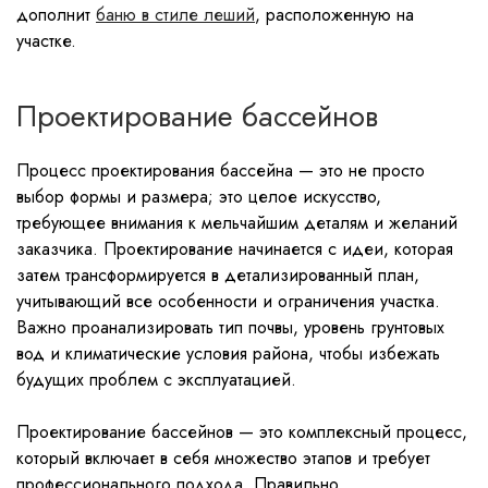
дополнит
баню в стиле леший
, расположенную на
участке.
Проектирование бассейнов
Процесс проектирования бассейна — это не просто
выбор формы и размера; это целое искусство,
требующее внимания к мельчайшим деталям и желаний
заказчика. Проектирование начинается с идеи, которая
затем трансформируется в детализированный план,
учитывающий все особенности и ограничения участка.
Важно проанализировать тип почвы, уровень грунтовых
вод и климатические условия района, чтобы избежать
будущих проблем с эксплуатацией.
Проектирование бассейнов — это комплексный процесс,
который включает в себя множество этапов и требует
профессионального подхода. Правильно