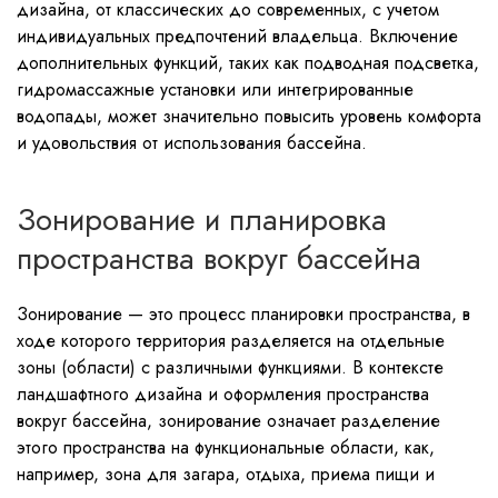
дизайна, от классических до современных, с учетом
индивидуальных предпочтений владельца. Включение
дополнительных функций, таких как подводная подсветка,
гидромассажные установки или интегрированные
водопады, может значительно повысить уровень комфорта
и удовольствия от использования бассейна.
Зонирование и планировка
пространства вокруг бассейна
Зонирование — это процесс планировки пространства, в
ходе которого территория разделяется на отдельные
зоны (области) с различными функциями. В контексте
ландшафтного дизайна и оформления пространства
вокруг бассейна, зонирование означает разделение
этого пространства на функциональные области, как,
например, зона для загара, отдыха, приема пищи и