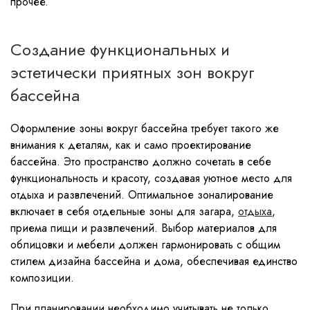
прочее.
Создание функциональных и
эстетически приятных зон вокруг
бассейна
Оформление зоны вокруг бассейна требует такого же
внимания к деталям, как и само проектирование
бассейна. Это пространство должно сочетать в себе
функциональность и красоту, создавая уютное место для
отдыха и развлечений. Оптимальное зоналирование
включает в себя отдельные зоны для загара,
отдыха
,
приема пищи и развлечений. Выбор материалов для
облицовки и мебели должен гармонировать с общим
стилем дизайна бассейна и дома, обеспечивая единство
композиции.
При планировании необходимо учитывать не только