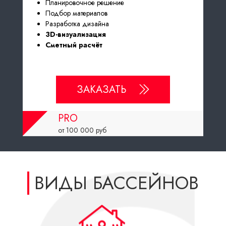
Планировочное решение
Подбор материалов
Разработка дизайна
3D-визуализация
Сметный расчёт
ЗАКАЗАТЬ
PRO
от 100 000
руб
ВИДЫ БАССЕЙНОВ