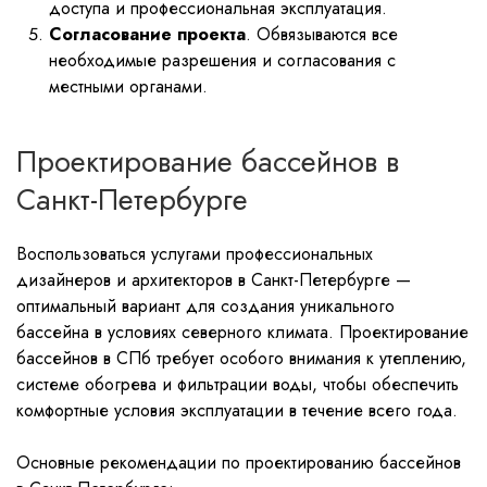
доступа и профессиональная эксплуатация.
Согласование проекта
. Обвязываются все
необходимые разрешения и согласования с
местными органами.
Проектирование бассейнов в
Санкт-Петербурге
Воспользоваться услугами профессиональных
дизайнеров и архитекторов в Санкт-Петербурге —
оптимальный вариант для создания уникального
бассейна в условиях северного климата. Проектирование
бассейнов в СПб требует особого внимания к утеплению,
системе обогрева и фильтрации воды, чтобы обеспечить
комфортные условия эксплуатации в течение всего года.
Основные рекомендации по проектированию бассейнов