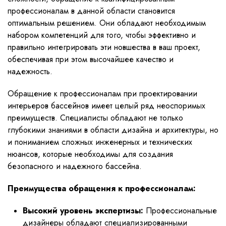
профессионалам в данной области становится
оптимальным решением. Они обладают необходимым
набором компетенций для того, чтобы эффективно и
правильно интегрировать эти новшества в ваш проект,
обеспечивая при этом высочайшее качество и
надежность.
Обращение к профессионалам при проектировании
интерьеров бассейнов имеет целый ряд неоспоримых
преимуществ. Специалисты обладают не только
глубокими знаниями в области дизайна и архитектуры, но
и пониманием сложных инженерных и технических
нюансов, которые необходимы для создания
безопасного и надежного бассейна.
Преимущества обращения к профессионалам:
Высокий уровень экспертизы:
Профессиональные
дизайнеры обладают специализированными