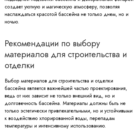
создает уютную и магическую атмосферу, позволяя
наслаждаться красотой бассейна не только днем, но и
ночью.
Рекомендации по выбору
материалов для строительства и
отделки
Выбор материалов для строительства и отделки
бассейна является важнейшей частью проектирования,
ведь от них зависит не только внешний вид, но и
долговечность бассейна. Материалы должны быть не
только эстетически привлекательными, но и устойчивыми
к воздействию хлорированной воды, перепадам
температуры и интенсивному использованию.