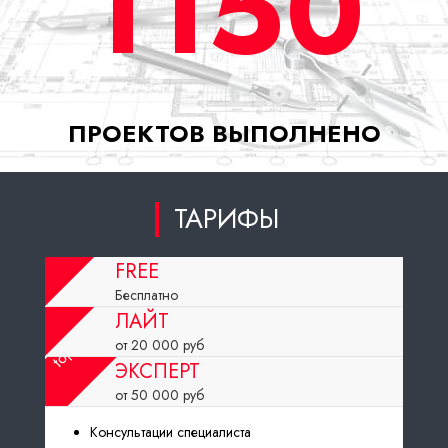
1150
ПРОЕКТОВ ВЫПОЛНЕНО
ТАРИФЫ
FREE
Бесплатно
ЛАЙТ
от 20 000
руб
ЭКСПЕРТ
от 50 000
руб
Консультации специалиста