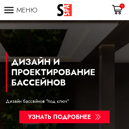
0
МЕНЮ
ДИЗАЙН И
ПРОЕКТИРОВАНИЕ
БАССЕЙНОВ
Дизайн бассейнов "под ключ"
УЗНАТЬ ПОДРОБНЕЕ