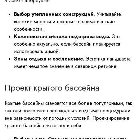
в Санкт-Петербурге:
Выбор утепленных конструкций
. Учитывайте
высокие морозы и локальные климатические
особенности.
Комплексная система подогрева воды.
Это
особенно актуально, если бассейн планируется
использовать зимой.
Зоны отдыха и озеленение.
Эстетика ландшафта
имеет немалое значение в северном регионе.
Проект крытого бассейна
Крытые бассейны становятся все более популярными, так
как они позволяют наслаждаться водными процедурами
вне зависимости от погодных условий. Проектирование
крытого бассейна включает в себя: