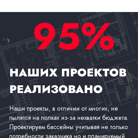
95%
НАШИХ ПРОЕКТОВ
РЕАЛИЗОВАНО
Наши проекты, в отличии от многих, не
пылятся на полках из-за нехватки бюджета.
Проектируем бассейны учитывая не только
потребности заказчика но и планируемый