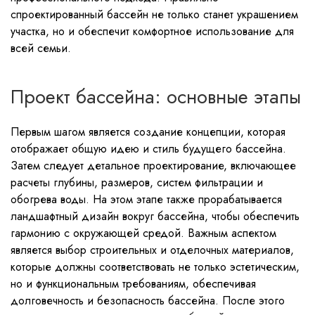
спроектированный бассейн не только станет украшением
участка, но и обеспечит комфортное использование для
всей семьи.
Проект бассейна: основные этапы
Первым шагом является создание концепции, которая
отображает общую идею и стиль будущего бассейна.
Затем следует детальное проектирование, включающее
расчеты глубины, размеров, систем фильтрации и
обогрева воды. На этом этапе также прорабатывается
ландшафтный дизайн вокруг бассейна, чтобы обеспечить
гармонию с окружающей средой. Важным аспектом
является выбор строительных и отделочных материалов,
которые должны соответствовать не только эстетическим,
но и функциональным требованиям, обеспечивая
долговечность и безопасность бассейна. После этого