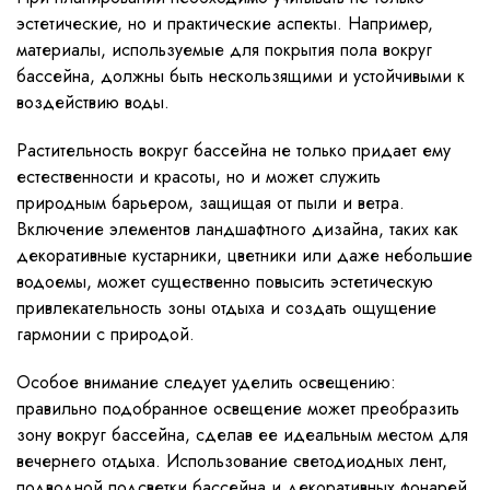
эстетические, но и практические аспекты. Например,
материалы, используемые для покрытия пола вокруг
бассейна, должны быть нескользящими и устойчивыми к
воздействию воды.
Растительность вокруг бассейна не только придает ему
естественности и красоты, но и может служить
природным барьером, защищая от пыли и ветра.
Включение элементов ландшафтного дизайна, таких как
декоративные кустарники, цветники или даже небольшие
водоемы, может существенно повысить эстетическую
привлекательность зоны отдыха и создать ощущение
гармонии с природой.
Особое внимание следует уделить освещению:
правильно подобранное освещение может преобразить
зону вокруг бассейна, сделав ее идеальным местом для
вечернего отдыха. Использование светодиодных лент,
подводной подсветки бассейна и декоративных фонарей