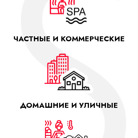
ЧАСТНЫЕ И КОММЕРЧЕСКИЕ
ДОМАШНИЕ И УЛИЧНЫЕ