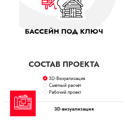
БАССЕЙН ПОД КЛЮЧ
СОСТАВ ПРОЕКТА
3D-Визуализация
Сметный расчёт
Рабочий проект
3D-визуализация