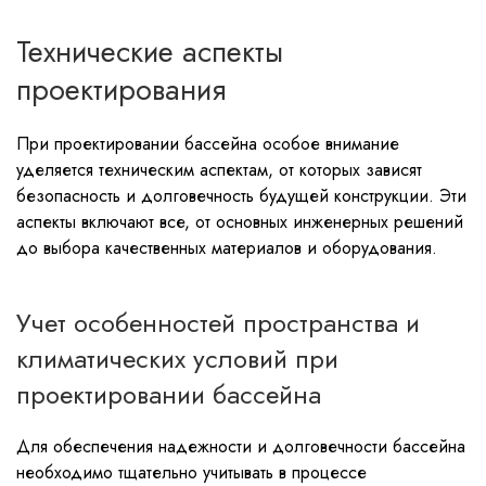
Технические аспекты
проектирования
При проектировании бассейна особое внимание
уделяется техническим аспектам, от которых зависят
безопасность и долговечность будущей конструкции. Эти
аспекты включают все, от основных инженерных решений
до выбора качественных материалов и оборудования.
Учет особенностей пространства и
климатических условий при
проектировании бассейна
Для обеспечения надежности и долговечности бассейна
необходимо тщательно учитывать в процессе