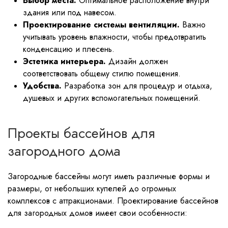
Выбор места.
Оптимальное расположение внутри
здания или под навесом.
Проектирование системы вентиляции.
Важно
учитывать уровень влажности, чтобы предотвратить
конденсацию и плесень.
Эстетика интерьера.
Дизайн должен
соответствовать общему стилю помещения.
Удобства.
Разработка зон для процедур и отдыха,
душевых и других вспомогательных помещений.
Проекты бассейнов для
загородного дома
Загородные бассейны могут иметь различные формы и
размеры, от небольших купелей до огромных
комплексов с аттракционами. Проектирование бассейнов
для загородных домов имеет свои особенности: