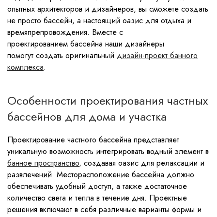
опытных архитекторов и дизайнеров, вы сможете создать
не просто бассейн, а настоящий оазис для отдыха и
времяпрепровождения. Вместе с
проектированием бассейна наши дизайнеры
помогут создать оригинальный
дизайн-проект банного
комплекса
.
Особенности проектирования частных
бассейнов для дома и участка
Проектирование частного бассейна представляет
уникальную возможность интегрировать водный элемент в
банное пространство
, создавая оазис для релаксации и
развлечений. Месторасположение бассейна должно
обеспечивать удобный доступ, а также достаточное
количество света и тепла в течение дня. Проектные
решения включают в себя различные варианты формы и