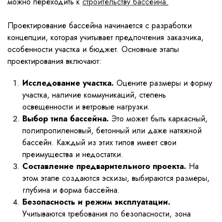
можно переходить к
с
троительству бассейна
.
Проектирование бассейна начинается с разработки
концепции, которая учитывает предпочтения заказчика,
особенности участка и бюджет. Основные этапы
проектирования включают:
Исследование участка.
Оцените размеры и форму
участка, наличие коммуникаций, степень
освещенности и ветровые нагрузки.
Выбор типа бассейна.
Это может быть каркасный,
полипропиленовый, бетонный или даже натяжной
бассейн. Каждый из этих типов имеет свои
преимущества и недостатки.
Составление предварительного проекта.
На
этом этапе создаются эскизы, выбираются размеры,
глубина и форма бассейна.
Безопасность и режим эксплуатации.
Учитываются требования по безопасности, зона