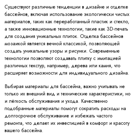
Существуют различные тенденции в дизайне и отделке
бассейнов, включая использование экологически чистых
материалов, таких как переработанный пластик и стекло,
а также инновационные технологии, такие как 3D-печать
для создания уникальных плиток. Отделка бассейнов
мозаикой является вечной классикой, позволяющей
создать уникальные узоры и рисунки. Современные
технологии позволяют создавать плитку с имитацией
различных текстур, например, дерева или камня, что
расширяет возможности для индивидуального дизайна.
Выбирая материалы для бассейна, важно учитывать не
только их внешний вид и технические характеристики, но
и лёгкость обслуживания и ухода. Качественно
подобранные материалы помогут сократить расходы на
долгосрочное обслуживание и избежать частого
ремонта, что делает их инвестицией в комфорт и красоту
вашего бассейна.