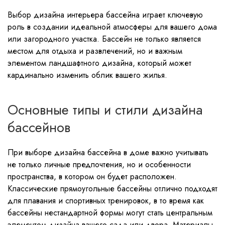
Выбор дизайна интерьера бассейна играет ключевую
роль в создании идеальной атмосферы для вашего дома
или загородного участка. Бассейн не только является
местом для отдыха и развлечений, но и важным
элементом ландшафтного дизайна, который может
кардинально изменить облик вашего жилья.
Основные типы и стили дизайна
бассейнов
При выборе дизайна бассейна в доме важно учитывать
не только личные предпочтения, но и особенности
пространства, в котором он будет расположен.
Классические прямоугольные бассейны отлично подходят
для плавания и спортивных тренировок, в то время как
бассейны нестандартной формы могут стать центральным