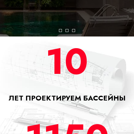
Item
Item
Item
10
ЛЕТ ПРОЕКТИРУЕМ БАССЕЙНЫ