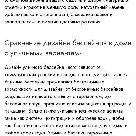
элементом дизайна вашего сада или двора. Материалы
отделки играют не меньшую роль: натуральный камень
добавит шика и элегантности, а мозаика позволит
воплотить самые смелые цветовые решения.
Сравнение дизайна бассейнов в доме
с уличными вариантами
Дизайн уличного бассейна часто зависит от
климатических условий и ландшафтного дизайна участка.
Уличные бассейны предлагают безграничные
возможности для дизайна: от бесконечных бассейнов,
создающих иллюзию слияния с горизонтом, до
бассейнов-лагун, органично вписывающихся в природный
ландшафт. Важно также учитывать технические аспекты,
такие как системы фильтрации и обогрева воды, чтобы
ваш бассейн оставался идеальным местом для отдыха в
любое время года. Уличный бассейн гармонично