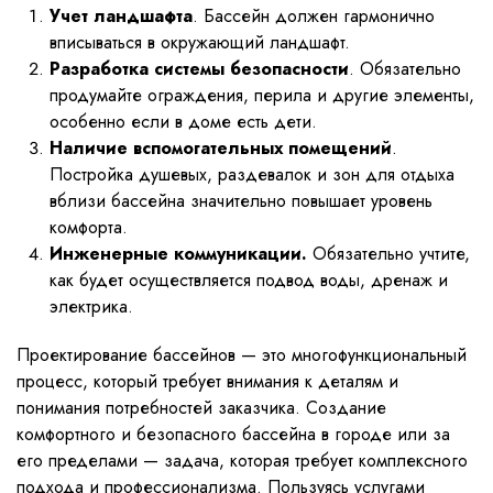
Учет ландшафта
. Бассейн должен гармонично
вписываться в окружающий ландшафт.
Разработка системы безопасности
. Обязательно
продумайте ограждения, перила и другие элементы,
особенно если в доме есть дети.
Наличие вспомогательных помещений
.
Постройка душевых, раздевалок и зон для отдыха
вблизи бассейна значительно повышает уровень
комфорта.
Инженерные коммуникации.
Обязательно учтите,
как будет осуществляется подвод воды, дренаж и
электрика.
Проектирование бассейнов — это многофункциональный
процесс, который требует внимания к деталям и
понимания потребностей заказчика. Создание
комфортного и безопасного бассейна в городе или за
его пределами — задача, которая требует комплексного
подхода и профессионализма. Пользуясь услугами