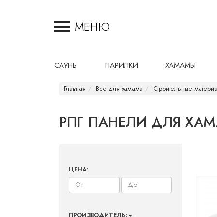
МЕНЮ
САУНЫ
ПАРИЛКИ
ХАМАМЫ
Главная
Все для хамама
Строительные матери
РПГ ПАНЕЛИ ДЛЯ ХА
ЦЕНА:
ПРОИЗВОДИТЕЛЬ: