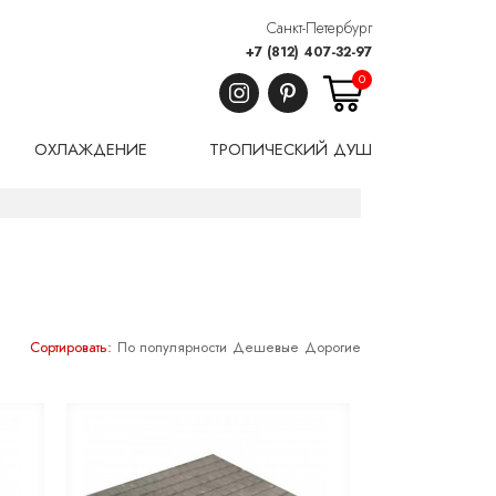
Санкт-Петербург
+7 (812) 407-32-97
0
ОХЛАЖДЕНИЕ
ТРОПИЧЕСКИЙ ДУШ
Сортировать:
По популярности
Дешевые
Дорогие