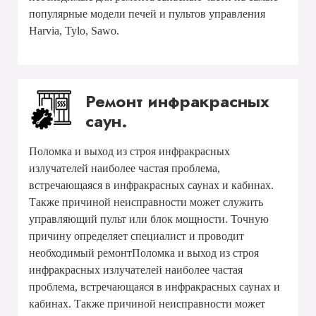
популярные модели печей и пультов управления
Harvia, Tylo, Sawo.
Ремонт инфракрасных
саун.
Поломка и выход из строя инфракрасных
излучателей наиболее частая проблема,
встречающаяся в инфракрасных саунах и кабинах.
Также причиной неисправности может служить
управляющий пульт или блок мощности. Точную
причину определяет специалист и проводит
необходимый ремонтПоломка и выход из строя
инфракрасных излучателей наиболее частая
проблема, встречающаяся в инфракрасных саунах и
кабинах. Также причиной неисправности может