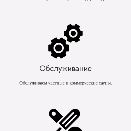
Обслуживание
Обслуживаем частные и коммерческие сауны.