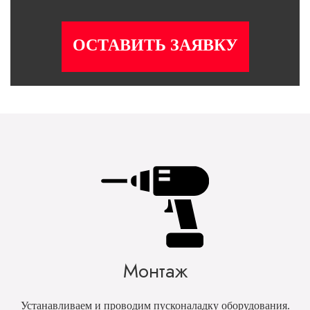
ОСТАВИТЬ ЗАЯВКУ
Монтаж
Устанавливаем и проводим пусконаладку оборудования.