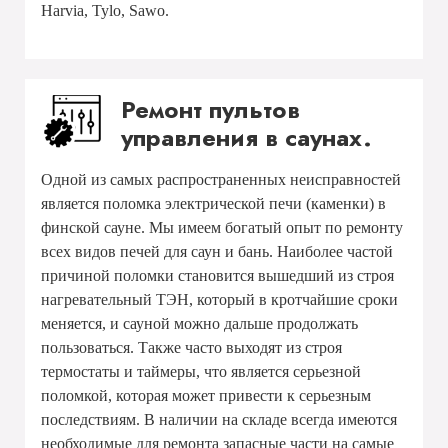
Harvia, Tylo, Sawo.
Ремонт пультов
управления в саунах.
Одной из самых распространенных неисправностей
является поломка электрической печи (каменки) в
финской сауне. Мы имеем богатый опыт по ремонту
всех видов печей для саун и бань. Наиболее частой
причиной поломки становится вышедший из строя
нагревательный ТЭН, который в кротчайшие сроки
меняется, и сауной можно дальше продолжать
пользоваться. Также часто выходят из строя
термостаты и таймеры, что является серьезной
поломкой, которая может привести к серьезным
последствиям. В наличии на складе всегда имеются
необходимые для ремонта запасные части на самые