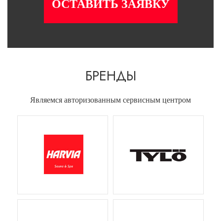
ОСТАВИТЬ ЗАЯВКУ
БРЕНДЫ
Являемся авторизованным сервисным центром