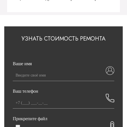
УЗНАТЬ СТОИМОСТЬ РЕМОНТА
Ваше имя
Ваш телефон
Прикрепите файл