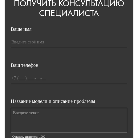
ПОЛУЧИТЬ КОНСУЛЬТАЦИЮ
СПЕЦИАЛИСТА
Ваше имя
Ваш телефон
Название модели и описание проблемы
Осталось символов:
1000