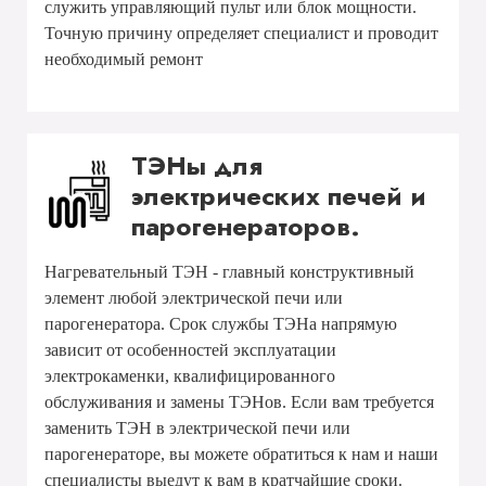
служить управляющий пульт или блок мощности.
Точную причину определяет специалист и проводит
необходимый ремонт
ТЭНы для
электрических печей и
парогенераторов.
Нагревательный ТЭН - главный конструктивный
элемент любой электрической печи или
парогенератора. Срок службы ТЭНа напрямую
зависит от особенностей эксплуатации
электрокаменки, квалифицированного
обслуживания и замены ТЭНов. Если вам требуется
заменить ТЭН в электрической печи или
парогенераторе, вы можете обратиться к нам и наши
специалисты выедут к вам в кратчайшие сроки.