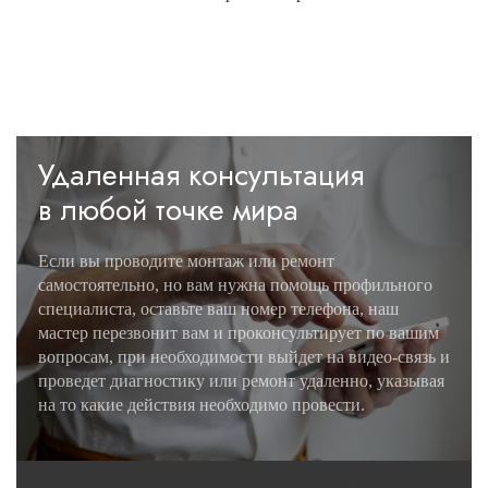
Удаленная консультация
в любой точке мира
Если вы проводите монтаж или ремонт
самостоятельно, но вам нужна помощь профильного
специалиста, оставьте ваш номер телефона, наш
мастер перезвонит вам и проконсультирует по вашим
вопросам, при необходимости выйдет на видео-связь и
проведет диагностику или ремонт удаленно, указывая
на то какие действия необходимо провести.