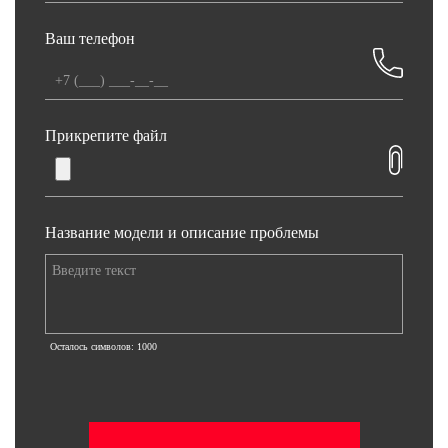
Ваш телефон
Прикрепите файл
Название модели и описание проблемы
Осталось символов:
1000