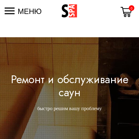
МЕНЮ
0
Ремонт и обслуживание
саун
быстро решим вашу проблему