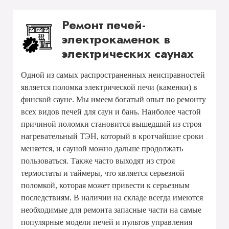
Ремонт печей-
электрокаменок в
электрических саунах
Одной из самых распространенных неисправностей
является поломка электрической печи (каменки) в
финской сауне. Мы имеем богатый опыт по ремонту
всех видов печей для саун и бань. Наиболее частой
причиной поломки становится вышедший из строя
нагревательный ТЭН, который в кротчайшие сроки
меняется, и сауной можно дальше продолжать
пользоваться. Также часто выходят из строя
термостаты и таймеры, что является серьезной
поломкой, которая может привести к серьезным
последствиям. В наличии на складе всегда имеются
необходимые для ремонта запасные части на самые
популярные модели печей и пультов управления