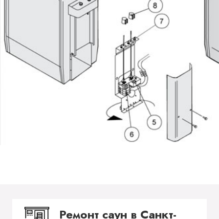
Ремонт саун в Санкт-