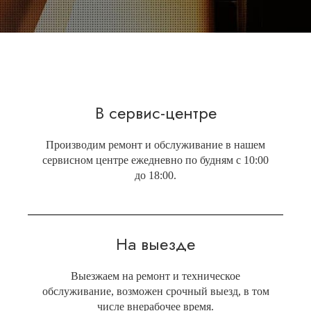
В сервис-центре
Производим ремонт и обслуживание в нашем
сервисном центре ежедневно по будням с 10:00
до 18:00.
На выезде
Выезжаем на ремонт и техническое
обслуживание, возможен срочный выезд, в том
числе внерабочее время.