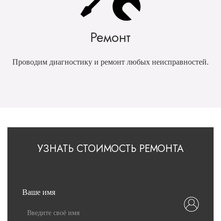
Ремонт
Проводим диагностику и ремонт любых неисправностей.
УЗНАТЬ СТОИМОСТЬ РЕМОНТА
Ваше имя