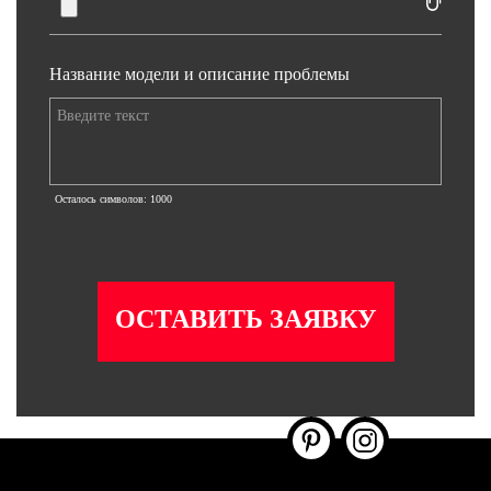
Название модели и описание проблемы
Осталось символов:
1000
ОСТАВИТЬ ЗАЯВКУ