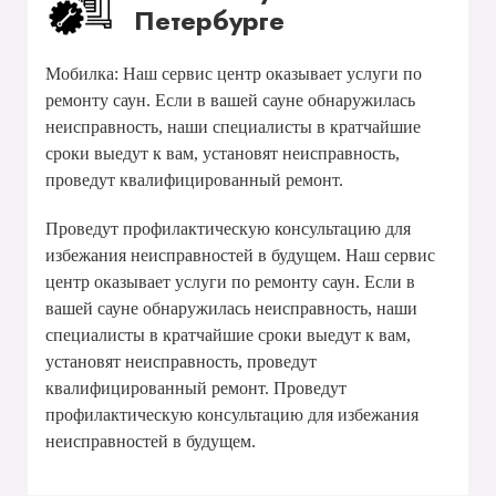
Петербурге
Мобилка: Наш сервис центр оказывает услуги по
ремонту саун. Если в вашей сауне обнаружилась
неисправность, наши специалисты в кратчайшие
сроки выедут к вам, установят неисправность,
проведут квалифицированный ремонт.
Проведут профилактическую консультацию для
избежания неисправностей в будущем. Наш сервис
центр оказывает услуги по ремонту саун. Если в
вашей сауне обнаружилась неисправность, наши
специалисты в кратчайшие сроки выедут к вам,
установят неисправность, проведут
квалифицированный ремонт. Проведут
профилактическую консультацию для избежания
неисправностей в будущем.