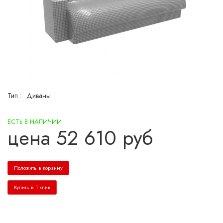
Тип :
Диваны
ЕСТЬ В НАЛИЧИИ
цена
52 610
руб
Положить в корзину
Купить в 1 клик