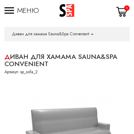
МЕНЮ
0
Диван для хамама Sauna&Spa Convenient
ДИВАН ДЛЯ ХАМАМА SAUNA&SPA
CONVENIENT
Артикул:
sp_sofa_2