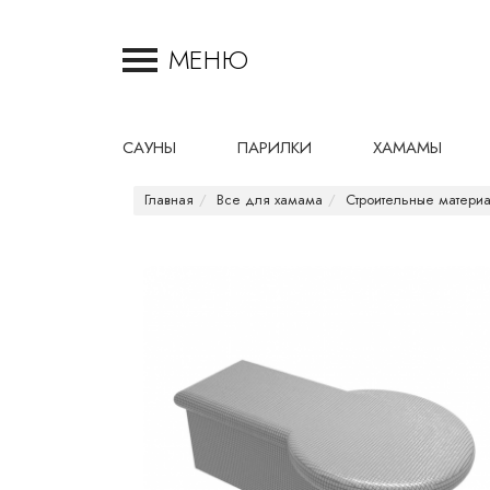
МЕНЮ
САУНЫ
ПАРИЛКИ
ХАМАМЫ
Главная
Все для хамама
Строительные матери