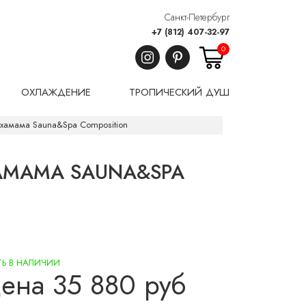
Санкт-Петербург
+7 (812) 407-32-97
0
ОХЛАЖДЕНИЕ
ТРОПИЧЕСКИЙ ДУШ
хамама Sauna&Spa Composition
ТЬ В НАЛИЧИИ
цена
35 880
руб