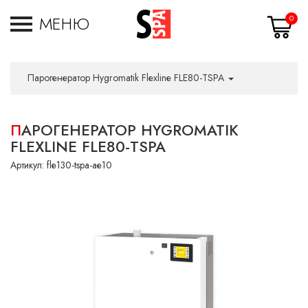
МЕНЮ
0
Парогенератор Hygromatik Flexline FLE80-TSPA
ПАРОГЕНЕРАТОР HYGROMATIK
FLEXLINE FLE80-TSPA
Артикул:
fle130-tspa-ae10