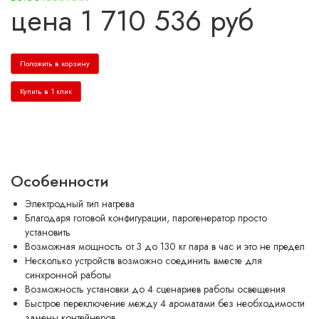
цена
1 710 536
руб
Положить в корзину
Купить в 1 клик
Особенности
Электродный тип нагрева
Благодаря готовой конфигурации, парогенератор просто
установить
Возможная мощность от 3 до 130 кг пара в час и это не предел
Несколько устройств возможно соединить вместе для
синхронной работы
Возможность установки до 4 сценариев работы освещения
Быстрое переключение между 4 ароматами без необходимости
замены контейнеров