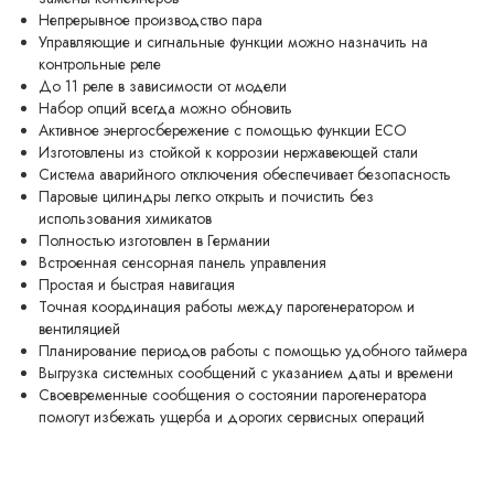
Непрерывное производство пара
Управляющие и сигнальные функции можно назначить на
контрольные реле
До 11 реле в зависимости от модели
Набор опций всегда можно обновить
Активное энергосбережение с помощью функции ECO
Изготовлены из стойкой к коррозии нержавеющей стали
Система аварийного отключения обеспечивает безопасность
Паровые цилиндры легко открыть и почистить без
использования химикатов
Полностью изготовлен в Германии
Встроенная сенсорная панель управления
Простая и быстрая навигация
Точная координация работы между парогенератором и
вентиляцией
Планирование периодов работы с помощью удобного таймера
Выгрузка системных сообщений с указанием даты и времени
Своевременные сообщения о состоянии парогенератора
помогут избежать ущерба и дорогих сервисных операций