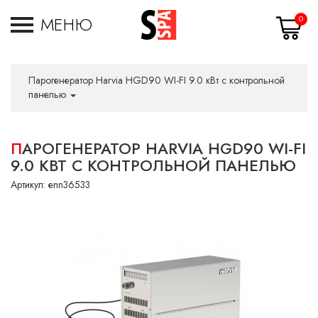
МЕНЮ
0
Парогенератор Harvia HGD90 WI-FI 9.0 кВт с контрольной
панелью
ПАРОГЕНЕРАТОР HARVIA HGD90 WI-FI
9.0 КВТ С КОНТРОЛЬНОЙ ПАНЕЛЬЮ
Артикул:
enn36533