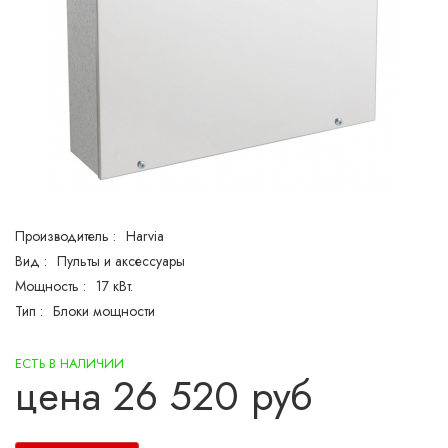
Производитель :
Harvia
Вид :
Пульты и аксессуары
Мощность :
17 кВт.
Тип :
Блоки мощности
ЕСТЬ В НАЛИЧИИ
цена
26 520
руб