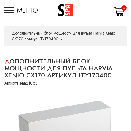
МЕНЮ
0
Дополнительный блок мощности для пульта Harvia Xenio
CX170 артикул LTY170400
ДОПОЛНИТЕЛЬНЫЙ БЛОК
МОЩНОСТИ ДЛЯ ПУЛЬТА HARVIA
XENIO CX170 АРТИКУЛ LTY170400
Артикул:
enn21068