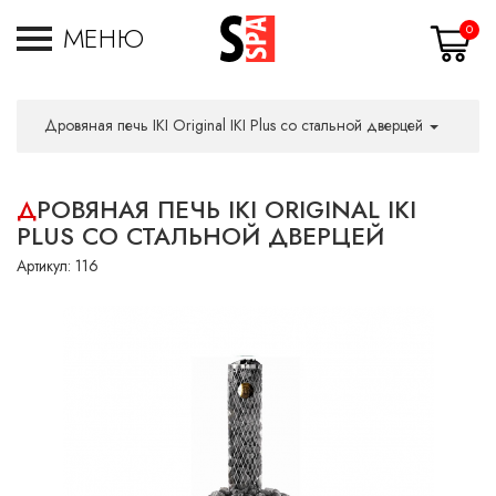
МЕНЮ
0
Дровяная печь IKI Original IKI Plus со стальной дверцей
ДРОВЯНАЯ ПЕЧЬ IKI ORIGINAL IKI
PLUS СО СТАЛЬНОЙ ДВЕРЦЕЙ
Артикул:
116